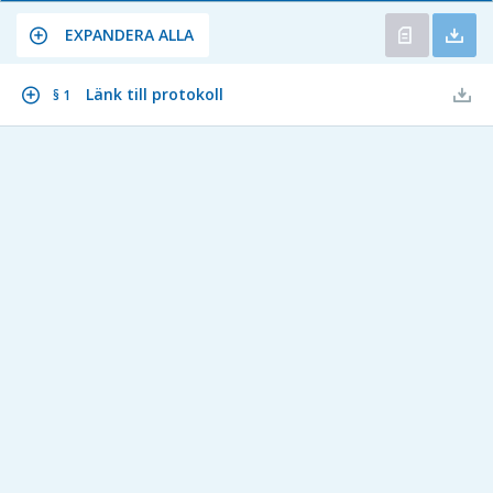
EXPANDERA ALLA
Länk till protokoll
§ 1