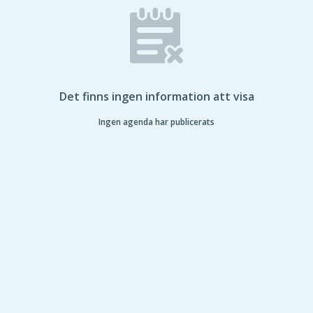
Det finns ingen information att visa
Ingen agenda har publicerats