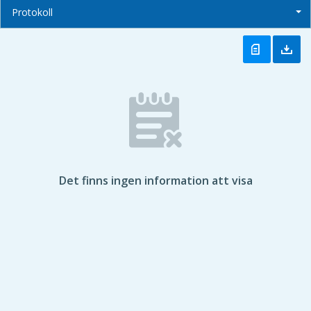
Protokoll
Det finns ingen information att visa