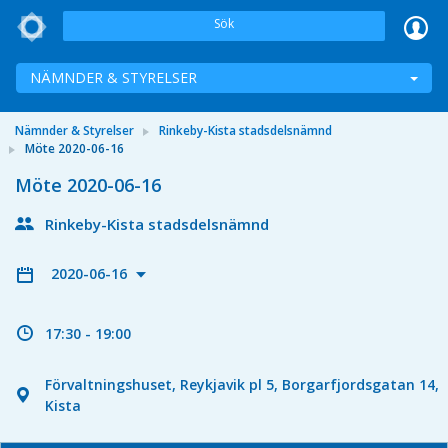
Sök
NÄMNDER & STYRELSER
Nämnder & Styrelser
Rinkeby-Kista stadsdelsnämnd
Möte 2020-06-16
Möte 2020-06-16
Rinkeby-Kista stadsdelsnämnd
2020-06-16
17:30 - 19:00
Förvaltningshuset, Reykjavik pl 5, Borgarfjordsgatan 14,
Kista