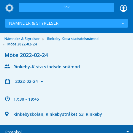
Sök
NÄMNDER & STYRELSER
Nämnder & Styrelser
Rinkeby-Kista stadsdelsnämnd
Möte 2022-02-24
Möte 2022-02-24
Rinkeby-Kista stadsdelsnämnd
2022-02-24
17:30 - 19:45
Rinkebyskolan, Rinkebystråket 53, Rinkeby
Protokoll