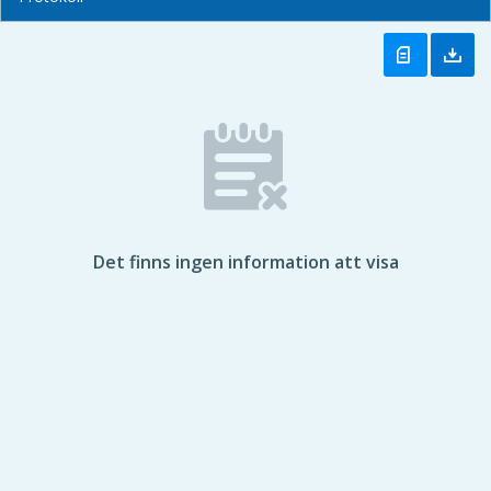
Det finns ingen information att visa