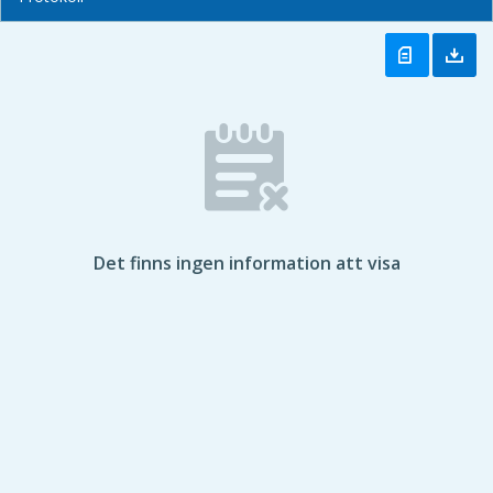
Det finns ingen information att visa