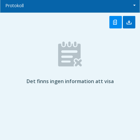
Protokoll
Det finns ingen information att visa