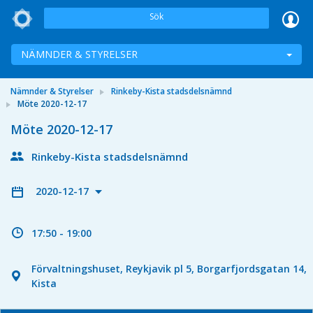
Sök
NÄMNDER & STYRELSER
Nämnder & Styrelser
Rinkeby-Kista stadsdelsnämnd
Möte 2020-12-17
Möte 2020-12-17
Rinkeby-Kista stadsdelsnämnd
2020-12-17
17:50 - 19:00
Förvaltningshuset, Reykjavik pl 5, Borgarfjordsgatan 14,
Kista