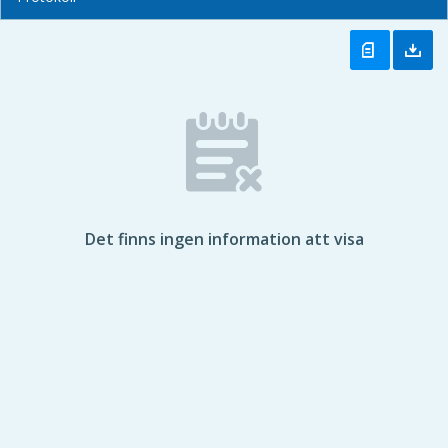
Det finns ingen information att visa