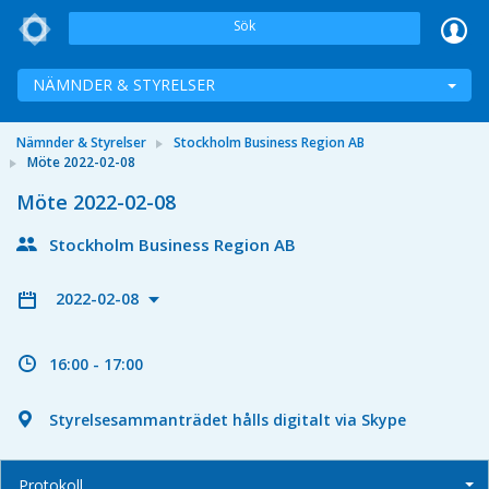
Sök
NÄMNDER & STYRELSER
Nämnder & Styrelser
Stockholm Business Region AB
Möte 2022-02-08
Möte 2022-02-08
Stockholm Business Region AB
2022-02-08
16:00 - 17:00
Styrelsesammanträdet hålls digitalt via Skype
Protokoll