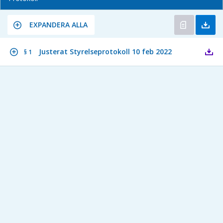
EXPANDERA ALLA
Justerat Styrelseprotokoll 10 feb 2022
§ 1