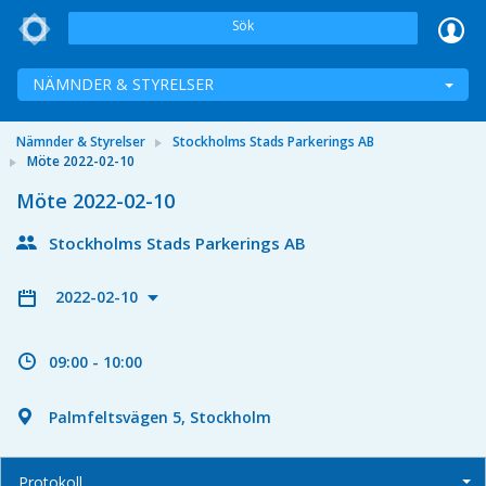
Sök
NÄMNDER & STYRELSER
Nämnder & Styrelser
Stockholms Stads Parkerings AB
Möte 2022-02-10
Möte 2022-02-10
Stockholms Stads Parkerings AB
2022-02-10
09:00 - 10:00
Palmfeltsvägen 5, Stockholm
Protokoll