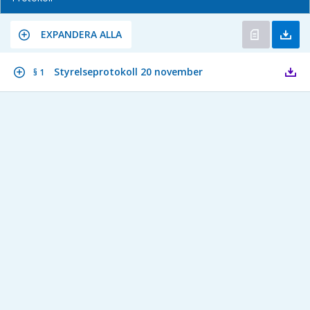
EXPANDERA ALLA
Styrelseprotokoll 20 november
§ 1