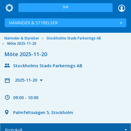
Sök
NÄMNDER & STYRELSER
Nämnder & Styrelser
Stockholms Stads Parkerings AB
Möte 2025-11-20
Möte 2025-11-20
Stockholms Stads Parkerings AB
2025-11-20
09:00 - 10:00
Palmfeltsvägen 5, Stockholm
Protokoll