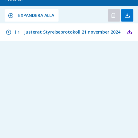
EXPANDERA ALLA
Justerat Styrelseprotokoll 21 november 2024
§ 1