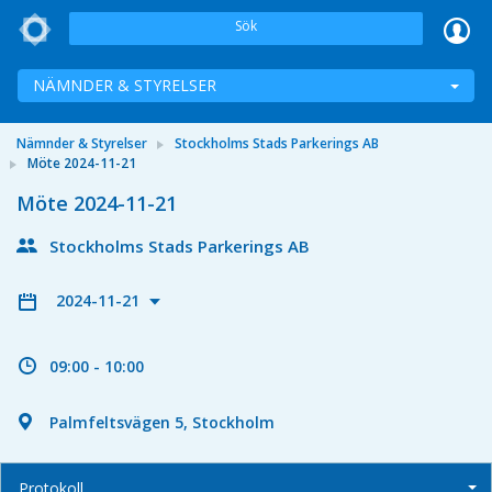
Sök
NÄMNDER & STYRELSER
Nämnder & Styrelser
Stockholms Stads Parkerings AB
Möte 2024-11-21
Möte 2024-11-21
Stockholms Stads Parkerings AB
2024-11-21
09:00 - 10:00
Palmfeltsvägen 5, Stockholm
Protokoll