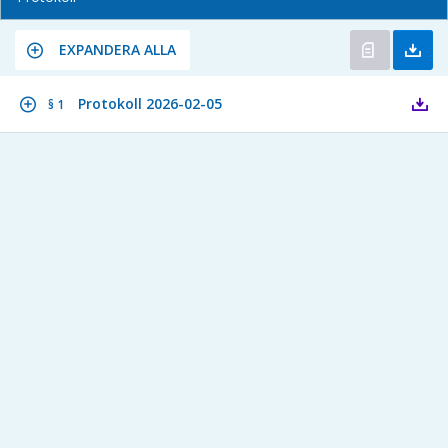
EXPANDERA ALLA
Protokoll 2026-02-05
§ 1