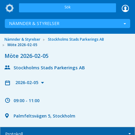
Sök
NÄMNDER & STYRELSER
Nämnder & Styrelser
Stockholms Stads Parkerings AB
Möte 2026-02-05
Möte 2026-02-05
Stockholms Stads Parkerings AB
2026-02-05
09:00 - 11:00
Palmfeltsvägen 5, Stockholm
Protokoll