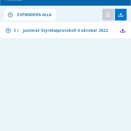
EXPANDERA ALLA
Justerat Styrelseprotokoll 6 oktober 2022
§ 1