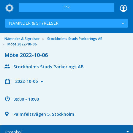
Sök
NÄMNDER & STYRELSER
Nämnder & Styrelser
Stockholms Stads Parkerings AB
Möte 2022-10-06
Möte 2022-10-06
Stockholms Stads Parkerings AB
2022-10-06
09:00 - 10:00
Palmfeltsvägen 5, Stockholm
Protokoll