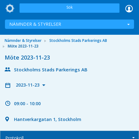
Sök
NÄMNDER & STYRELSER
Nämnder & Styrelser
Stockholms Stads Parkerings AB
Möte 2023-11-23
Möte 2023-11-23
Stockholms Stads Parkerings AB
2023-11-23
09:00 - 10:00
Hantverkargatan 1, Stockholm
Protokoll