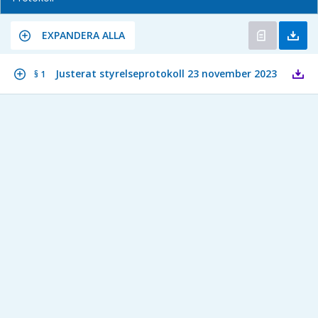
EXPANDERA ALLA
Justerat styrelseprotokoll 23 november 2023
§ 1