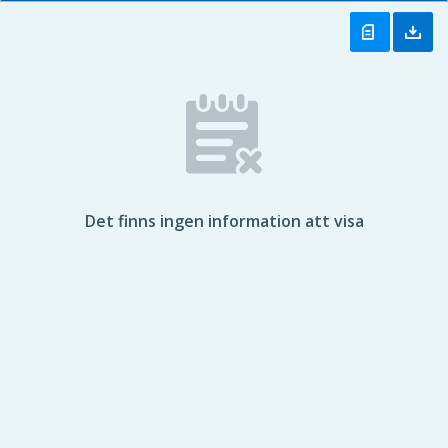
Det finns ingen information att visa