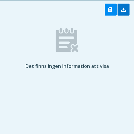
Det finns ingen information att visa