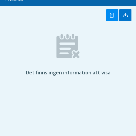
Det finns ingen information att visa