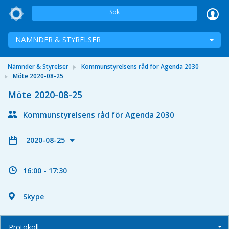
Sök
NÄMNDER & STYRELSER
Nämnder & Styrelser
Kommunstyrelsens råd för Agenda 2030
Möte 2020-08-25
Möte 2020-08-25
Kommunstyrelsens råd för Agenda 2030
2020-08-25
16:00 - 17:30
Skype
Protokoll