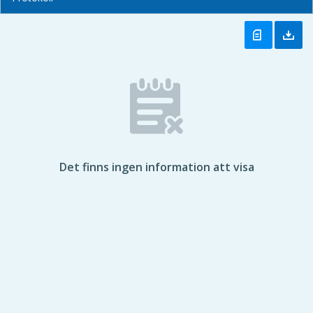
Det finns ingen information att visa