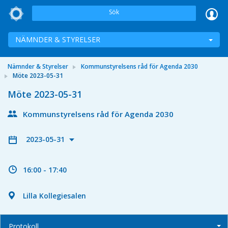
Sök
NÄMNDER & STYRELSER
Nämnder & Styrelser
Kommunstyrelsens råd för Agenda 2030
Möte 2023-05-31
Möte 2023-05-31
Kommunstyrelsens råd för Agenda 2030
2023-05-31
16:00 - 17:40
Lilla Kollegiesalen
Protokoll