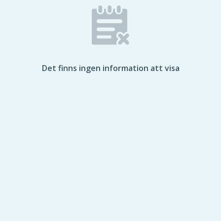
Det finns ingen information att visa