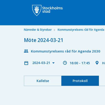
Nämnder & Styrelser
Kommunstyrelsens råd för Agenda
Möte 2024-03-21
Kommunstyrelsens råd för Agenda 2030
2024-03-21
16:00 - 17:45
H
Kallelse
Protokoll