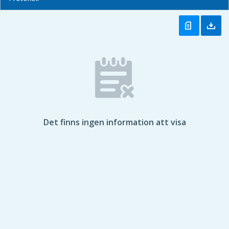
Det finns ingen information att visa