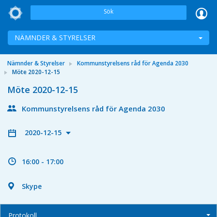
Sök
NÄMNDER & STYRELSER
Nämnder & Styrelser
Kommunstyrelsens råd för Agenda 2030
Möte 2020-12-15
Möte 2020-12-15
Kommunstyrelsens råd för Agenda 2030
2020-12-15
16:00 - 17:00
Skype
Protokoll