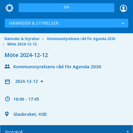
Sök
NÄMNDER & STYRELSER
Nämnder & Styrelser
Kommunstyrelsens råd för Agenda 2030
Möte 2024-12-12
Möte 2024-12-12
Kommunstyrelsens råd för Agenda 2030
2024-12-12
16:00 - 17:45
Glasbruket, H3D
Protokoll