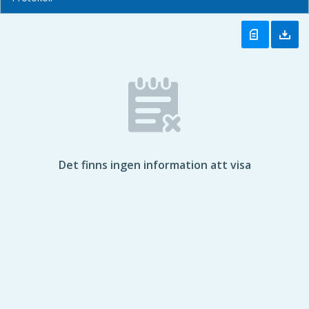
Det finns ingen information att visa