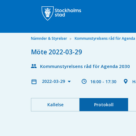
Nämnder & Styrelser
Kommunstyrelsens råd för Agenda
Möte 2022-03-29
Kommunstyrelsens råd för Agenda 2030
2022-03-29
16:00 - 17:30
H
Kallelse
Protokoll