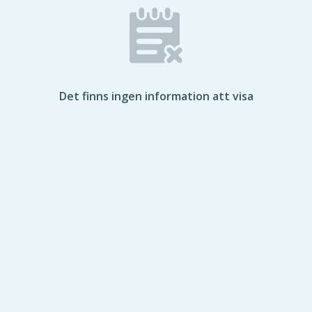
Det finns ingen information att visa