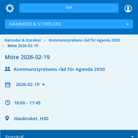
Sök
NÄMNDER & STYRELSER
Nämnder & Styrelser
Kommunstyrelsens råd för Agenda 2030
Möte 2026-02-19
Möte 2026-02-19
Kommunstyrelsens råd för Agenda 2030
2026-02-19
16:00 - 17:45
Glasbruket, H3D
Protokoll