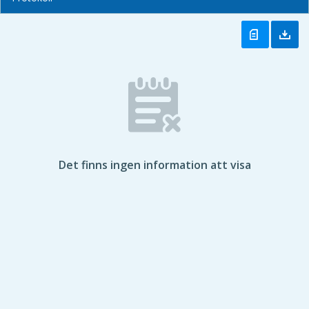
Det finns ingen information att visa