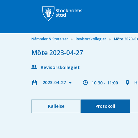
Nämnder & Styrelser
Revisorskollegiet
Möte 2023-0
Möte 2023-04-27
Revisorskollegiet
2023-04-27
10:30 - 11:00
H
Kallelse
Protokoll