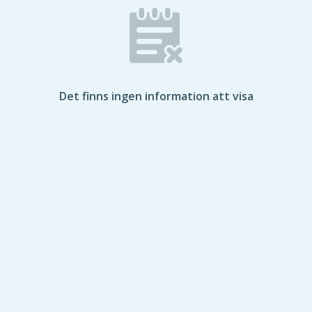
Det finns ingen information att visa