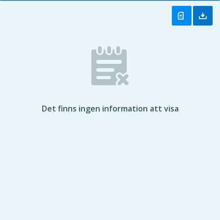
Det finns ingen information att visa