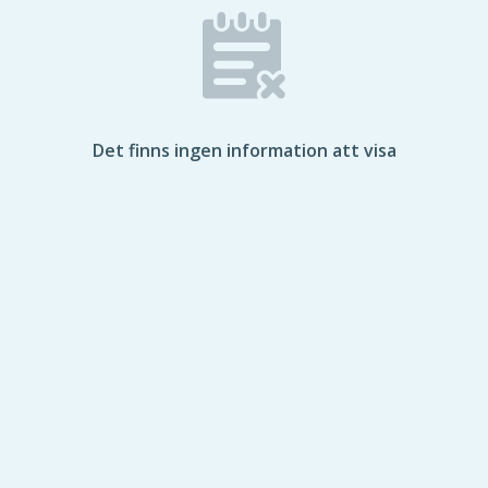
Det finns ingen information att visa