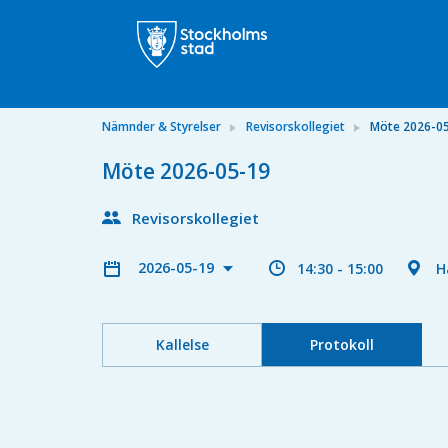
Nämnder & Styrelser
Revisorskollegiet
Möte 2026-0
Möte 2026-05-19
Revisorskollegiet
2026-05-19
14:30 - 15:00
H
Kallelse
Protokoll