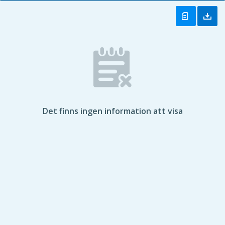
Det finns ingen information att visa