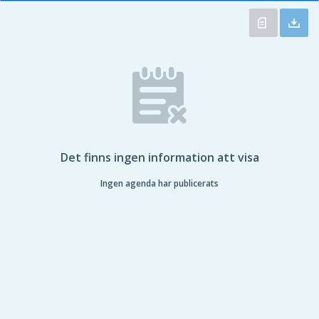
Det finns ingen information att visa
Ingen agenda har publicerats