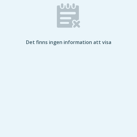
Det finns ingen information att visa