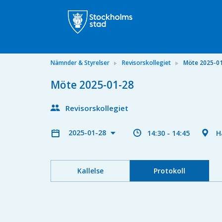
Nämnder & Styrelser
Revisorskollegiet
Möte 2025-0
Möte 2025-01-28
Revisorskollegiet
2025-01-28
14:30 - 14:45
H
Kallelse
Protokoll