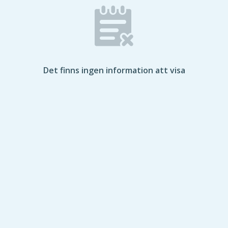
Det finns ingen information att visa