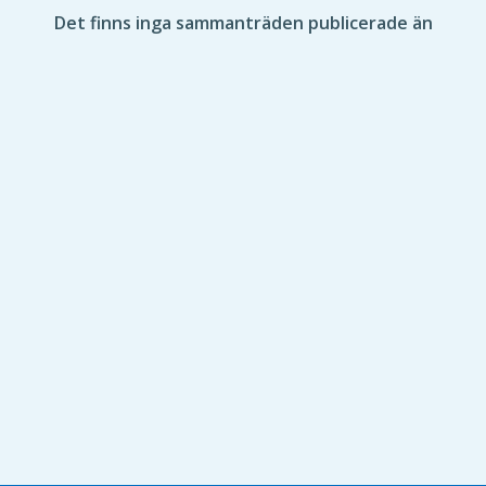
Det finns inga sammanträden publicerade än