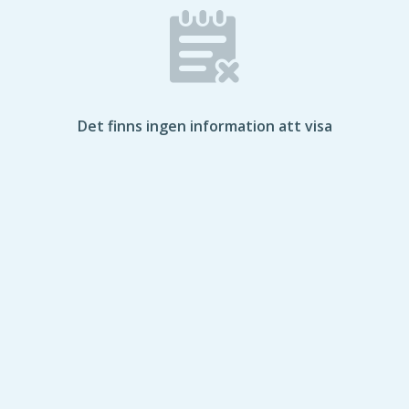
Det finns ingen information att visa