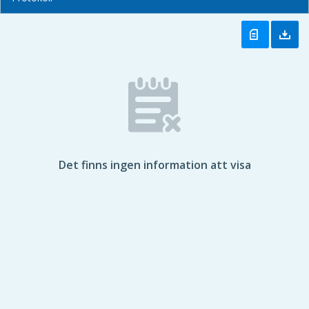
Det finns ingen information att visa