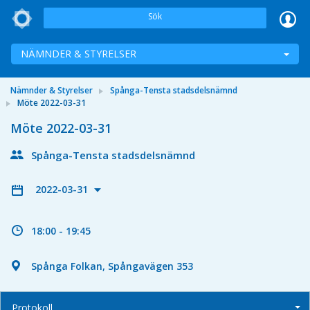
Sök
NÄMNDER & STYRELSER
Nämnder & Styrelser
Spånga-Tensta stadsdelsnämnd
Möte 2022-03-31
Möte 2022-03-31
Spånga-Tensta stadsdelsnämnd
2022-03-31
18:00 - 19:45
Spånga Folkan, Spångavägen 353
Protokoll