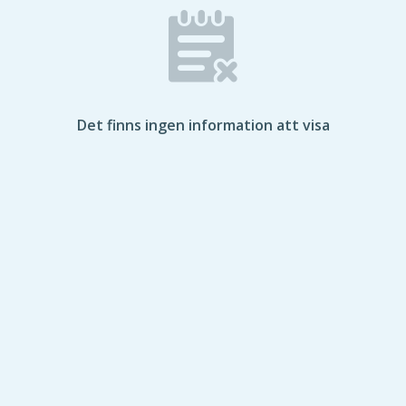
Det finns ingen information att visa