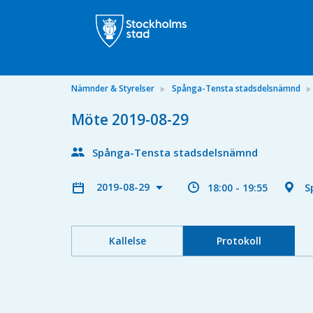
Nämnder & Styrelser
Spånga-Tensta stadsdelsnämnd
Möte 2019-08-29
Spånga-Tensta stadsdelsnämnd
2019-08-29
18:00 - 19:55
S
Kallelse
Protokoll