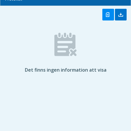
Det finns ingen information att visa