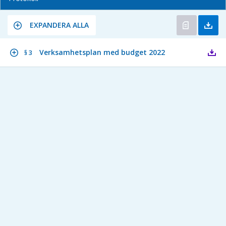
EXPANDERA ALLA
Verksamhetsplan med budget 2022
§ 3