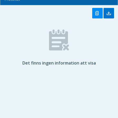
Det finns ingen information att visa