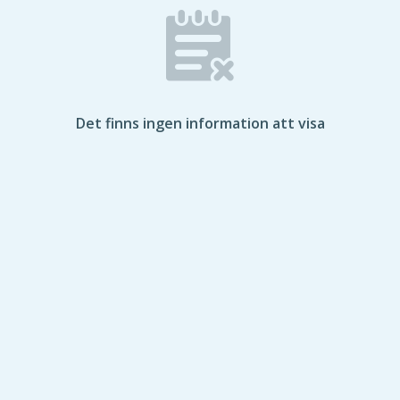
Det finns ingen information att visa