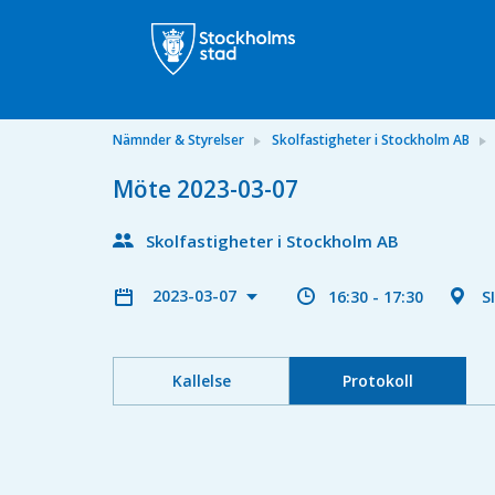
Nämnder & Styrelser
Skolfastigheter i Stockholm AB
Möte 2023-03-07
Skolfastigheter i Stockholm AB
2023-03-07
16:30 - 17:30
S
Kallelse
Protokoll