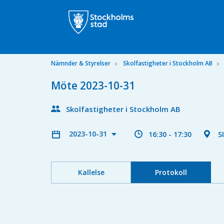
Nämnder & Styrelser
Skolfastigheter i Stockholm AB
Möte 2023-10-31
Skolfastigheter i Stockholm AB
2023-10-31
16:30 - 17:30
S
Kallelse
Protokoll