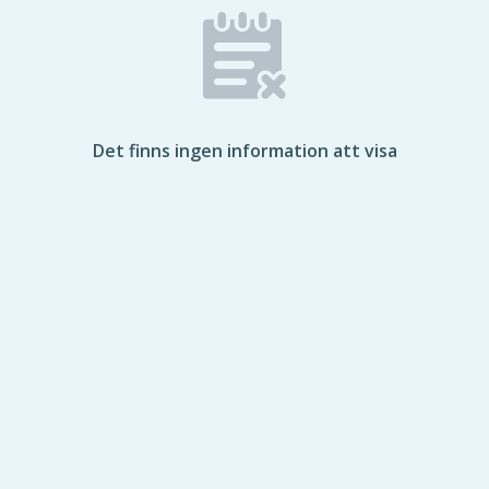
Det finns ingen information att visa