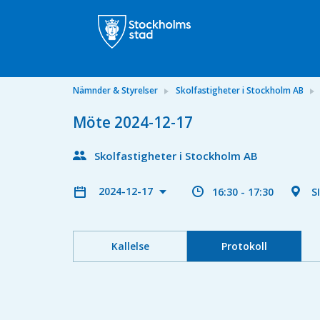
Nämnder & Styrelser
Skolfastigheter i Stockholm AB
Möte 2024-12-17
Skolfastigheter i Stockholm AB
2024-12-17
16:30 - 17:30
S
Kallelse
Protokoll