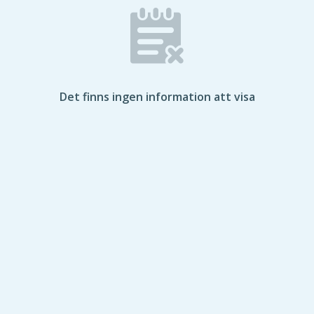
Det finns ingen information att visa