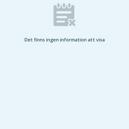
Det finns ingen information att visa