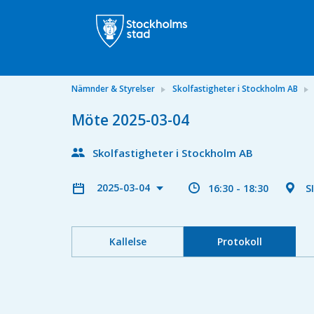
Nämnder & Styrelser
Skolfastigheter i Stockholm AB
Möte 2025-03-04
Skolfastigheter i Stockholm AB
2025-03-04
16:30 - 18:30
S
Kallelse
Protokoll