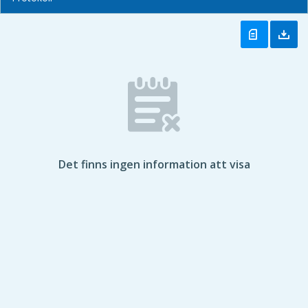
Det finns ingen information att visa