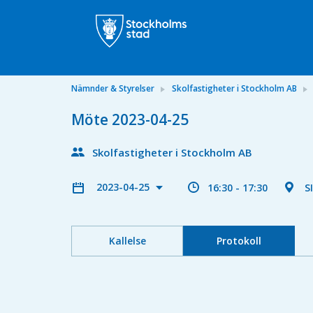
Nämnder & Styrelser
Skolfastigheter i Stockholm AB
Möte 2023-04-25
Skolfastigheter i Stockholm AB
2023-04-25
16:30 - 17:30
S
Kallelse
Protokoll