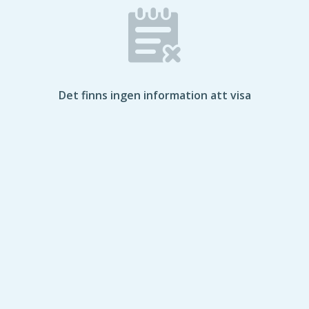
Det finns ingen information att visa