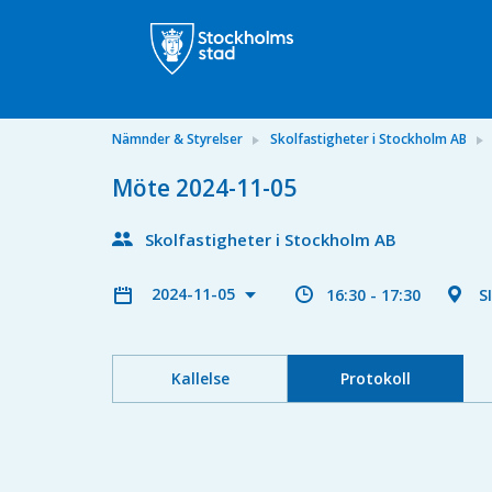
Nämnder & Styrelser
Skolfastigheter i Stockholm AB
Möte 2024-11-05
Skolfastigheter i Stockholm AB
2024-11-05
16:30 - 17:30
S
Kallelse
Protokoll