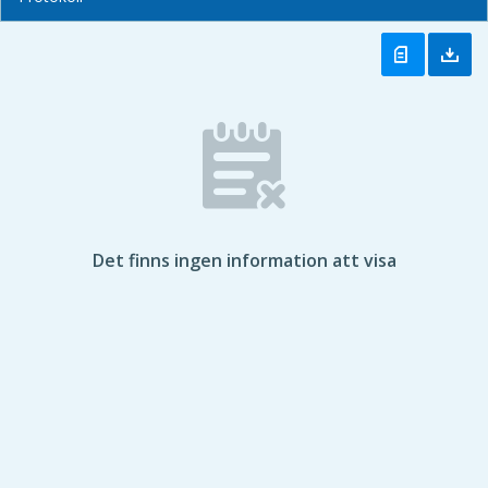
Det finns ingen information att visa