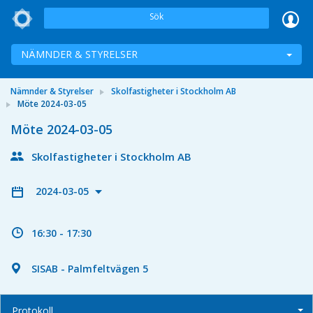
Sök
NÄMNDER & STYRELSER
Nämnder & Styrelser
Skolfastigheter i Stockholm AB
Möte 2024-03-05
Möte 2024-03-05
Skolfastigheter i Stockholm AB
2024-03-05
16:30 - 17:30
SISAB - Palmfeltvägen 5
Protokoll