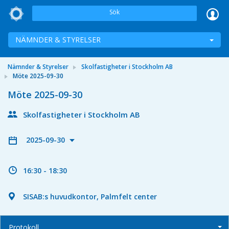
Sök
NÄMNDER & STYRELSER
Nämnder & Styrelser
Skolfastigheter i Stockholm AB
Möte 2025-09-30
Möte 2025-09-30
Skolfastigheter i Stockholm AB
2025-09-30
16:30 - 18:30
SISAB:s huvudkontor, Palmfelt center
Protokoll