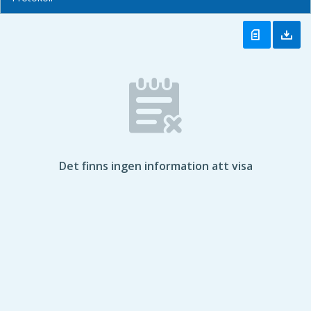
Det finns ingen information att visa