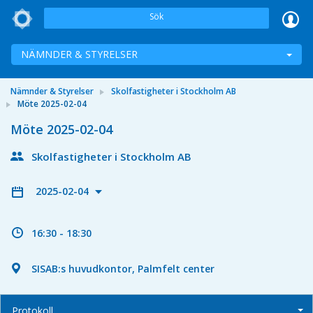
Sök
NÄMNDER & STYRELSER
Nämnder & Styrelser
Skolfastigheter i Stockholm AB
Möte 2025-02-04
Möte 2025-02-04
Skolfastigheter i Stockholm AB
2025-02-04
16:30 - 18:30
SISAB:s huvudkontor, Palmfelt center
Protokoll