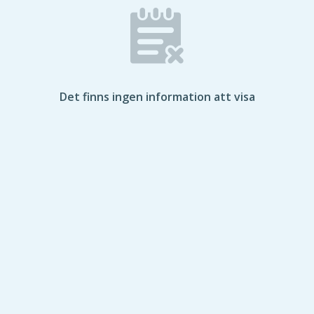
Det finns ingen information att visa