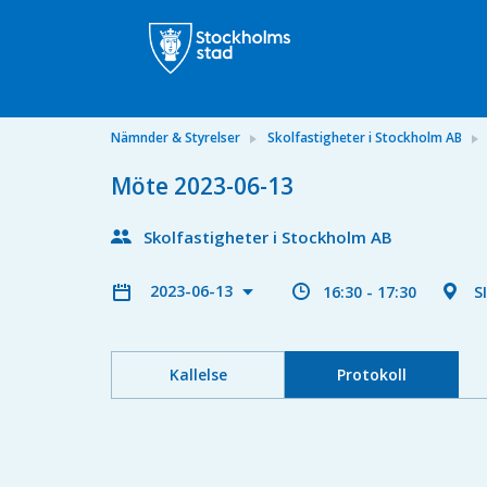
Nämnder & Styrelser
Skolfastigheter i Stockholm AB
Möte 2023-06-13
Skolfastigheter i Stockholm AB
2023-06-13
16:30 - 17:30
S
Kallelse
Protokoll