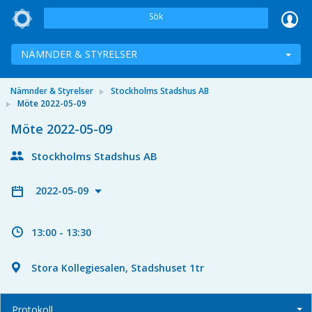
Sök
NÄMNDER & STYRELSER
Nämnder & Styrelser
Stockholms Stadshus AB
Möte 2022-05-09
Möte 2022-05-09
Stockholms Stadshus AB
2022-05-09
13:00 - 13:30
Stora Kollegiesalen, Stadshuset 1tr
Protokoll