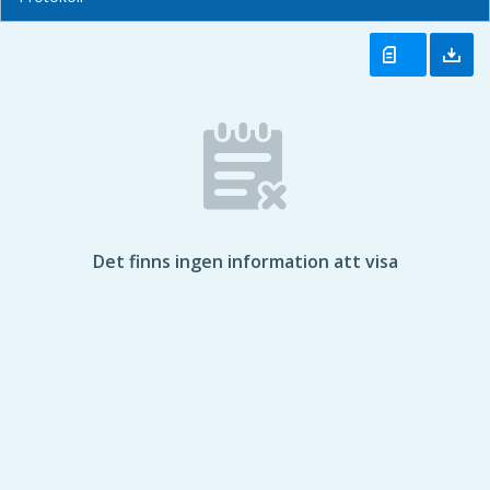
Det finns ingen information att visa