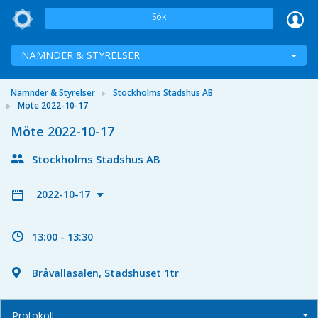
Sök
NÄMNDER & STYRELSER
Nämnder & Styrelser
Stockholms Stadshus AB
Möte 2022-10-17
Möte 2022-10-17
Stockholms Stadshus AB
2022-10-17
13:00 - 13:30
Bråvallasalen, Stadshuset 1tr
Protokoll