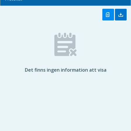
Det finns ingen information att visa